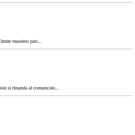
limite massimo pari...
oni si rimanda al comunicato...