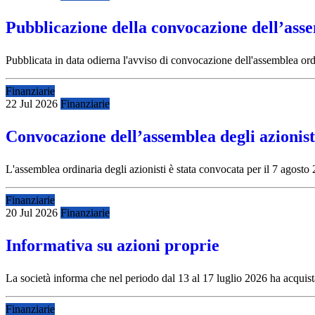
Pubblicazione della convocazione dell’asse
Pubblicata in data odierna l'avviso di convocazione dell'assemblea ordi
Finanziarie
22 Jul 2026
Finanziarie
Convocazione dell’assemblea degli azionist
L'assemblea ordinaria degli azionisti è stata convocata per il 7 agos
Finanziarie
20 Jul 2026
Finanziarie
Informativa su azioni proprie
La società informa che nel periodo dal 13 al 17 luglio 2026 ha acquista
Finanziarie