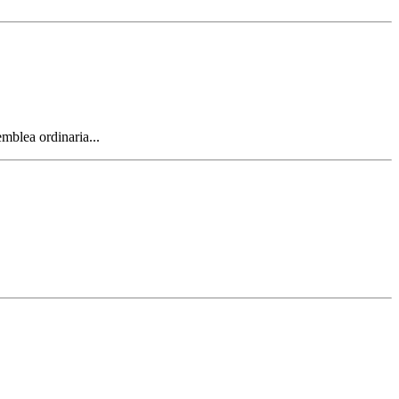
mblea ordinaria...