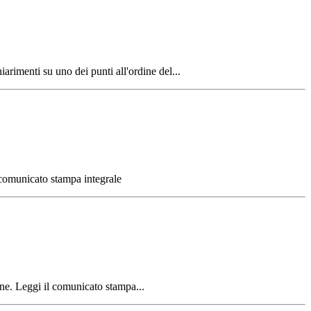
arimenti su uno dei punti all'ordine del...
comunicato stampa integrale
one. Leggi il comunicato stampa...