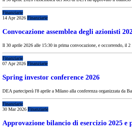
Finanziarie
14 Apr 2026
Finanziarie
Convocazione assemblea degli azionisti 20
Il 30 aprile 2026 alle 15:30 in prima convocazione, e occorrendo, il 
Finanziarie
07 Apr 2026
Finanziarie
Spring investor conference 2026
DEA parteciperà l'8 aprile a Milano alla conferenza organizzata da Ba
Finanziarie
30 Mar 2026
Finanziarie
Approvazione bilancio di esercizio 2025 e 