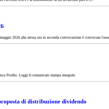
26
2 maggio 2026 alla stessa ora in seconda convocazione è convocata l'asse
nca Profilo. Leggi il comunicato stampa integrale
proposta di distribuzione dividendo