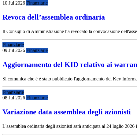
10 Jul 2026
Finanziarie
Revoca dell’assemblea ordinaria
Il Consiglio di Amministrazione ha revocato la convocazione dell'assembl
Finanziarie
09 Jul 2026
Finanziarie
Aggiornamento del KID relativo ai warran
Si comunica che è è stato pubblicato l'aggiornamento del Key Infor
Finanziarie
08 Jul 2026
Finanziarie
Variazione data assemblea degli azionisti
L'assemblea ordinaria degli azionisti sarà anticipata al 24 luglio 20