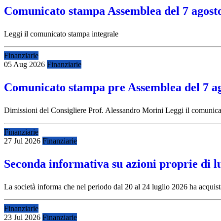
Comunicato stampa Assemblea del 7 agost
Leggi il comunicato stampa integrale
Finanziarie
05 Aug 2026
Finanziarie
Comunicato stampa pre Assemblea del 7 a
Dimissioni del Consigliere Prof. Alessandro Morini Leggi il comunica
Finanziarie
27 Jul 2026
Finanziarie
Seconda informativa su azioni proprie di l
La società informa che nel periodo dal 20 al 24 luglio 2026 ha acquis
Finanziarie
23 Jul 2026
Finanziarie