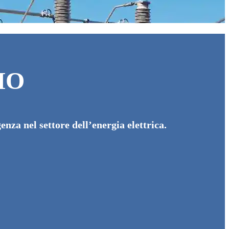
MO
enza nel settore dell’energia elettrica.